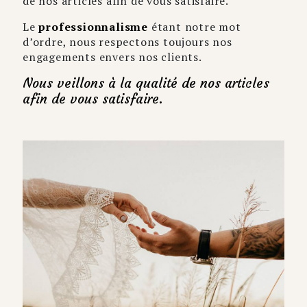
de nos articles afin de vous satisfaire.
Le
professionnalisme
étant notre mot
d’ordre, nous respectons toujours nos
engagements envers nos clients.
Nous veillons à la qualité de nos articles
afin de vous satisfaire.