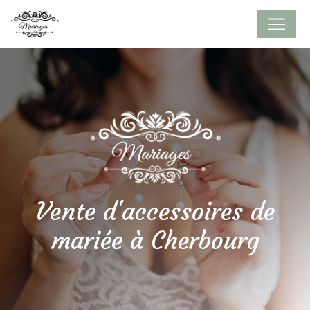
Panneau de gestion des cookies
Vente d'accessoires de
mariée à Cherbourg