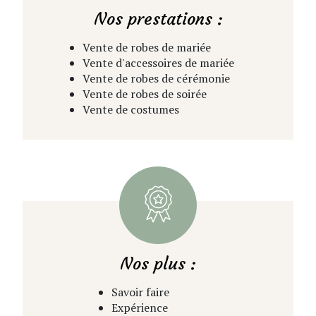
Nos prestations :
Vente de robes de mariée
Vente d'accessoires de mariée
Vente de robes de cérémonie
Vente de robes de soirée
Vente de costumes
Nos plus :
Savoir faire
Expérience