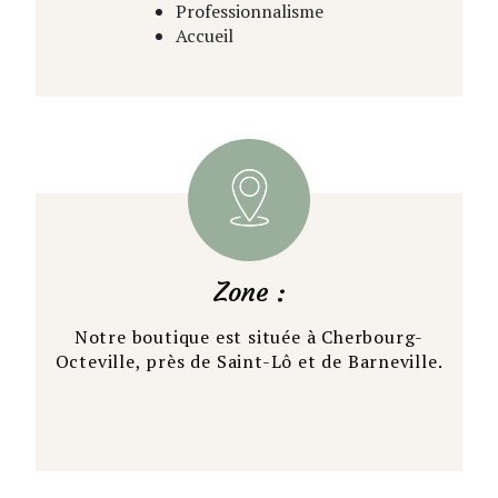
Professionnalisme
Accueil
Zone :
Notre boutique est située à Cherbourg-
Octeville, près de Saint-Lô et de Barneville.