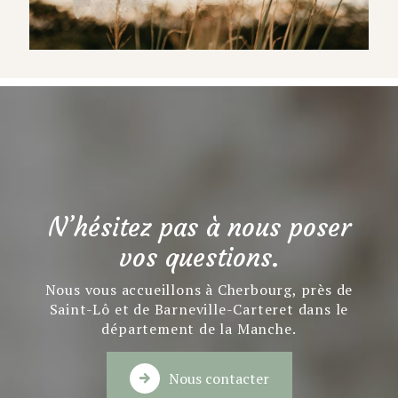
N’hésitez pas à nous poser
vos questions.
Nous vous accueillons à Cherbourg, près de
Saint-Lô et de Barneville-Carteret dans le
département de la Manche.
Nous contacter