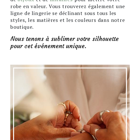
robe en valeur. Vous trouverez également une
ligne de lingerie se déclinant sous tous les
styles, les matières et les couleurs dans notre
boutique.
Nous tenons à sublimer votre silhouette
pour cet événement unique.