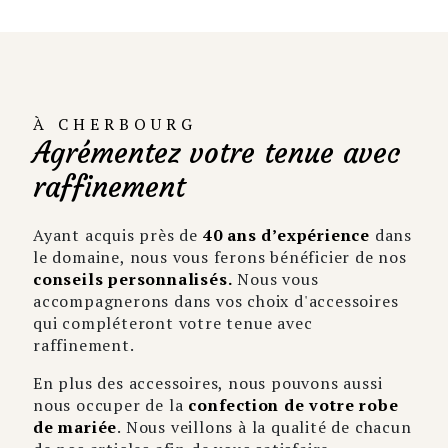
À CHERBOURG
Agrémentez votre tenue avec
raffinement
Ayant acquis près de
40 ans d’expérience
dans
le domaine, nous vous ferons bénéficier de nos
conseils personnalisés.
Nous vous
accompagnerons dans vos choix d'accessoires
qui compléteront votre tenue avec
raffinement.
En plus des accessoires, nous pouvons aussi
nous occuper de la
confection de votre robe
de mariée
. Nous veillons à la qualité de chacun