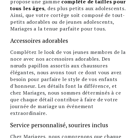
propose une gamme
complète de tailles pour
tous les âges
, des plus petits aux adolescents.
Ainsi, que votre cortège soit composé de tout-
petits adorables ou de jeunes adolescents,
Mariages a la tenue parfaite pour tous.
Accessoires adorables
Complétez le look de vos jeunes membres de la
noce avec nos accessoires adorables. Des
nœuds papillon assortis aux chaussures
élégantes, nous avons tout ce dont vous avez
besoin pour parfaire le style de vos enfants
d'honneur. Les détails font la différence, et
chez Mariages, nous sommes déterminés à ce
que chaque détail contribue à faire de votre
journée de mariage un événement
extraordinaire.
Service personnalisé, sourires inclus
Chez Mariages, nous comprenons que chaque