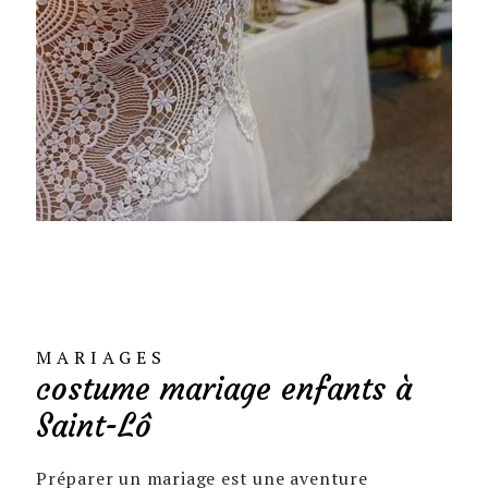
MARIAGES
costume mariage enfants à
Saint-Lô
Préparer un mariage est une aventure