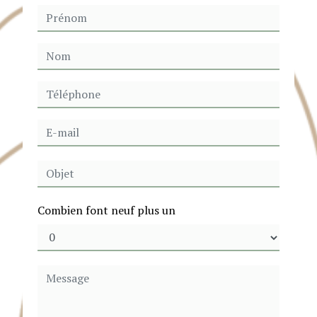
Combien font neuf plus un