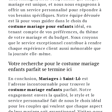
mariage est unique, et nous nous engageons à
offrir un service personnalisé pour répondre à
vos besoins spécifiques. Notre équipe dévouée
est là pour vous guider dans le choix du
costume mariage pour enfants
idéal, en
tenant compte de vos préférences, du thème
de votre mariage et du budget. Nous croyons
que le service exceptionnel contribue à rendre
chaque expérience client aussi mémorable que
la journée elle-même.
Votre recherche pour le costume mariage
enfants parfait se termine ici
En conclusion,
Mariages
à
Saint-Lô
est
l'adresse incontournable pour trouver le
costume mariage enfants
parfait. Notre
engagement envers la qualité, le style et le
service personnalisé fait de nous le choix idéal
pour les couples qui veulent que chaque aspect
de leur mariage soit exceptionnel. Visitez-nous