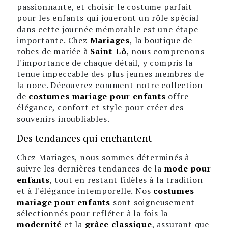
passionnante, et choisir le costume parfait
pour les enfants qui joueront un rôle spécial
dans cette journée mémorable est une étape
importante. Chez
Mariages
, la boutique de
robes de mariée à
Saint-Lô
, nous comprenons
l'importance de chaque détail, y compris la
tenue impeccable des plus jeunes membres de
la noce. Découvrez comment notre collection
de
costumes mariage pour enfants
offre
élégance, confort et style pour créer des
souvenirs inoubliables.
Des tendances qui enchantent
Chez Mariages, nous sommes déterminés à
suivre les dernières tendances de la
mode pour
enfants
, tout en restant fidèles à la tradition
et à l'élégance intemporelle. Nos
costumes
mariage pour enfants
sont soigneusement
sélectionnés pour refléter à la fois la
modernité
et la
grâce classique
, assurant que