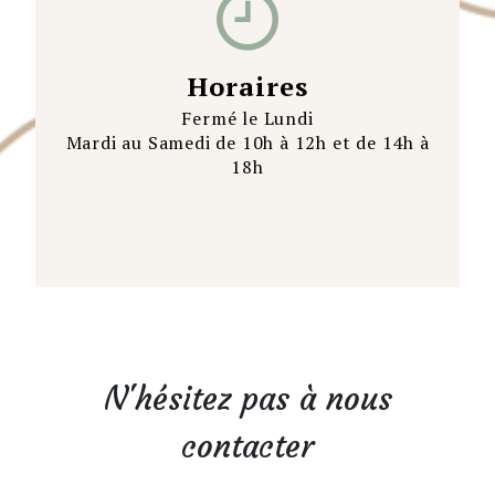
Horaires
Fermé le Lundi
Mardi au Samedi de 10h à 12h et de 14h à
18h
N'hésitez pas à nous
contacter