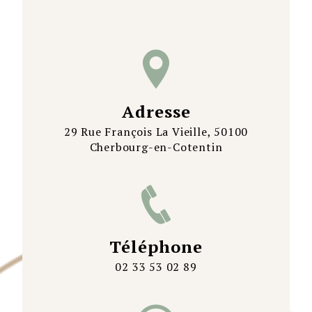
Adresse
29 Rue François La Vieille, 50100
Cherbourg-en-Cotentin
Téléphone
02 33 53 02 89