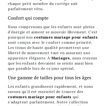
chaque petit membre du cortège soit
parfaitement vêtu.
Confort qui compte
Nous comprenons que les enfants sont pleins
d'énergie et aiment se mouvoir librement. C'est
pourquoi nos
costumes mariage pour enfants
sont conçus avec le confort comme priorité.
Les tissus de haute qualité permettent une
liberté de mouvement tout en assurant une
apparence élégante. À
Mariages
, nous croyons
que les enfants devraient se sentir aussi bien
que possible lors de ce jour spécial.
Une gamme de tailles pour tous les âges
Les enfants grandissent rapidement, et nous
savons qu'il est essentiel de trouver des
costumes mariage pour enfants
qui
s'adaptent parfaitement. Notre collection