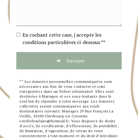
En cochant cette case, j'accepte les
conditions particulières ci-dessous **
Envoyer
** Les données personnelles communiquées sont
nécessaires aux fins de vous contacter et sont
enregistrées dans un fichier informatisé. Elles sont
destinées à Mariages et ses sous-traitants dans le
seul but de répondre à votre message. Les données
collectées seront communiquées aux seuls
destinataires suivants: Mariages 29 Rue François La
Vieille, 50100 Cherbourg-en-Cotentin
estelleboulaire@hotmail.fr. Vous disposez de droits
d’accès, de rectification, d’effacement, de portabilité,
de limitation, d’opposition, de retrait de votre
consentement à tout moment et du droit d’introduire