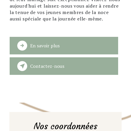
aujourd'hui et laissez-nous vous aider à rendre
la tenue de vos jeunes membres de la noce
aussi spéciale que la journée elle-même.
En savoir plus
Contactez-nous
Nos coordonnées