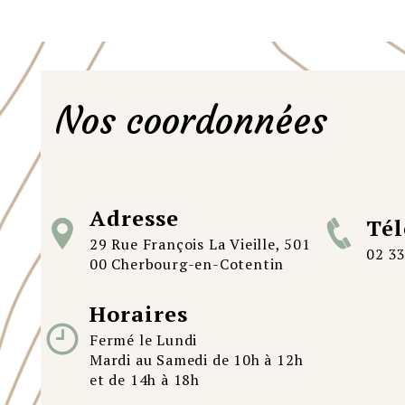
Nos coordonnées
Adresse
Té
29 Rue François La Vieille, 501
02 33
00 Cherbourg-en-Cotentin
Horaires
Fermé le Lundi
Mardi au Samedi de 10h à 12h
et de 14h à 18h