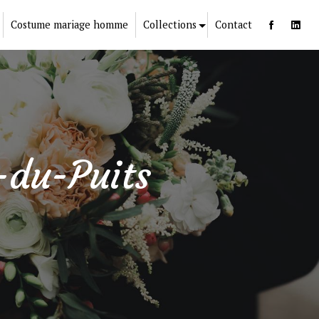
Costume mariage homme
Collections
Contact
-du-Puits