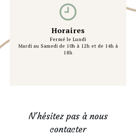
Horaires
Fermé le Lundi
Mardi au Samedi de 10h à 12h et de 14h à
18h
N'hésitez pas à nous
contacter