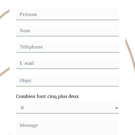
Combien font cinq plus deux