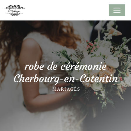
Panneau de gestion des cookies
robe de cérémonie
Cherbourg-en-Cotentin
MARIAGES