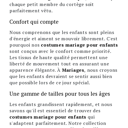
chaque petit membre du cortège soit
parfaitement vêtu.
Confort qui compte
Nous comprenons que les enfants sont pleins
d'énergie et aiment se mouvoir librement. C'est
pourquoi nos
costumes mariage pour enfants
sont conçus avec le confort comme priorité.
Les tissus de haute qualité permettent une
liberté de mouvement tout en assurant une
apparence élégante. À
Mariages
, nous croyons
que les enfants devraient se sentir aussi bien
que possible lors de ce jour spécial.
Une gamme de tailles pour tous les âges
Les enfants grandissent rapidement, et nous
savons qu'il est essentiel de trouver des
costumes mariage pour enfants
qui
s'adaptent parfaitement. Notre collection