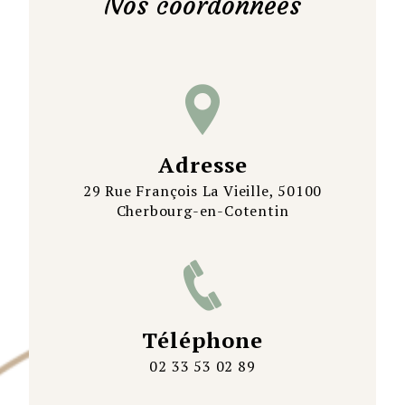
Nos coordonnées
Adresse
29 Rue François La Vieille, 50100
Cherbourg-en-Cotentin
Téléphone
02 33 53 02 89