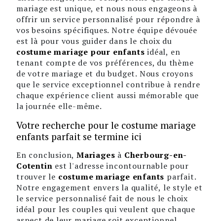
mariage est unique, et nous nous engageons à
offrir un service personnalisé pour répondre à
vos besoins spécifiques. Notre équipe dévouée
est là pour vous guider dans le choix du
costume mariage pour enfants
idéal, en
tenant compte de vos préférences, du thème
de votre mariage et du budget. Nous croyons
que le service exceptionnel contribue à rendre
chaque expérience client aussi mémorable que
la journée elle-même.
Votre recherche pour le costume mariage
enfants parfait se termine ici
En conclusion,
Mariages
à
Cherbourg-en-
Cotentin
est l'adresse incontournable pour
trouver le
costume mariage enfants
parfait.
Notre engagement envers la qualité, le style et
le service personnalisé fait de nous le choix
idéal pour les couples qui veulent que chaque
aspect de leur mariage soit exceptionnel.