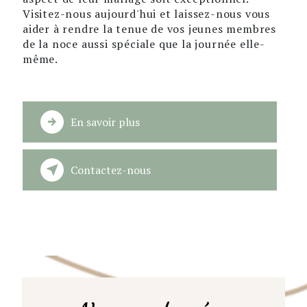
Visitez-nous aujourd'hui et laissez-nous vous
aider à rendre la tenue de vos jeunes membres
de la noce aussi spéciale que la journée elle-
même.
En savoir plus
Contactez-nous