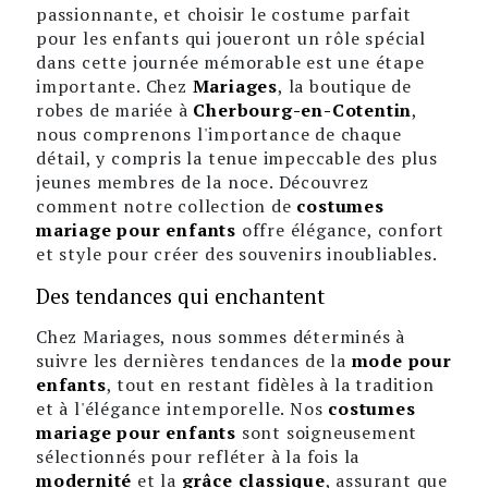
passionnante, et choisir le costume parfait
pour les enfants qui joueront un rôle spécial
dans cette journée mémorable est une étape
importante. Chez
Mariages
, la boutique de
robes de mariée à
Cherbourg-en-Cotentin
,
nous comprenons l'importance de chaque
détail, y compris la tenue impeccable des plus
jeunes membres de la noce. Découvrez
comment notre collection de
costumes
mariage pour enfants
offre élégance, confort
et style pour créer des souvenirs inoubliables.
Des tendances qui enchantent
Chez Mariages, nous sommes déterminés à
suivre les dernières tendances de la
mode pour
enfants
, tout en restant fidèles à la tradition
et à l'élégance intemporelle. Nos
costumes
mariage pour enfants
sont soigneusement
sélectionnés pour refléter à la fois la
modernité
et la
grâce classique
, assurant que