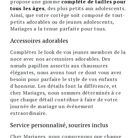
propose une gamme
complète de tailles pour
tous les âges
, des plus petits aux adolescents.
Ainsi, que votre cortège soit composé de tout-
petits adorables ou de jeunes adolescents,
Mariages a la tenue parfaite pour tous.
Accessoires adorables
Complétez le look de vos jeunes membres de la
noce avec nos accessoires adorables. Des
nœuds papillon assortis aux chaussures
élégantes, nous avons tout ce dont vous avez
besoin pour parfaire le style de vos enfants
d'honneur. Les détails font la différence, et
chez Mariages, nous sommes déterminés à ce
que chaque détail contribue à faire de votre
journée de mariage un événement
extraordinaire.
Service personnalisé, sourires inclus
Chez Mariages, nous comprenons que chaque