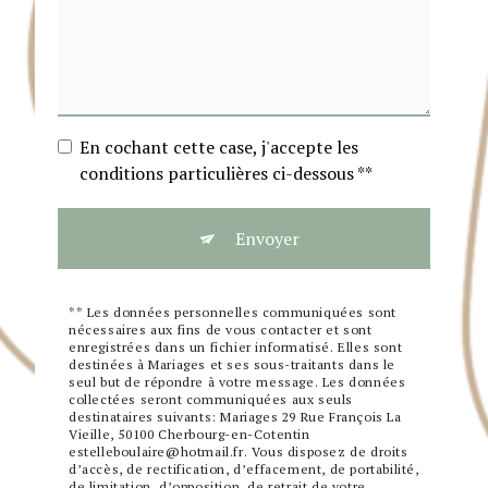
En cochant cette case, j'accepte les
conditions particulières ci-dessous **
Envoyer
** Les données personnelles communiquées sont
nécessaires aux fins de vous contacter et sont
enregistrées dans un fichier informatisé. Elles sont
destinées à Mariages et ses sous-traitants dans le
seul but de répondre à votre message. Les données
collectées seront communiquées aux seuls
destinataires suivants: Mariages 29 Rue François La
Vieille, 50100 Cherbourg-en-Cotentin
estelleboulaire@hotmail.fr. Vous disposez de droits
d’accès, de rectification, d’effacement, de portabilité,
de limitation, d’opposition, de retrait de votre