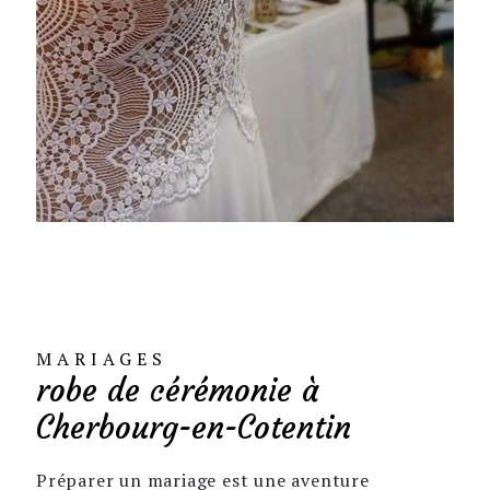
MARIAGES
robe de cérémonie à
Cherbourg-en-Cotentin
Préparer un mariage est une aventure