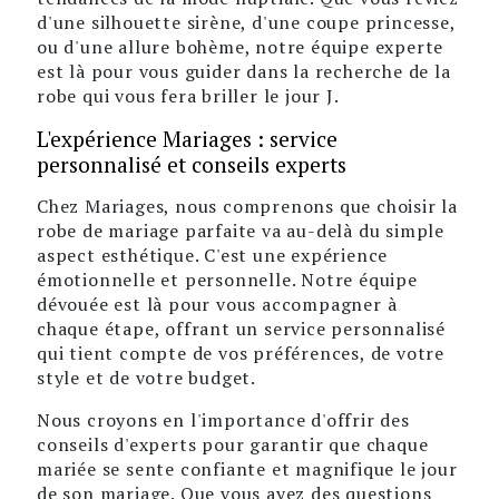
d'une silhouette sirène, d'une coupe princesse,
ou d'une allure bohème, notre équipe experte
est là pour vous guider dans la recherche de la
robe qui vous fera briller le jour J.
L'expérience Mariages : service
personnalisé et conseils experts
Chez Mariages, nous comprenons que choisir la
robe de mariage parfaite va au-delà du simple
aspect esthétique. C'est une expérience
émotionnelle et personnelle. Notre équipe
dévouée est là pour vous accompagner à
chaque étape, offrant un service personnalisé
qui tient compte de vos préférences, de votre
style et de votre budget.
Nous croyons en l'importance d'offrir des
conseils d'experts pour garantir que chaque
mariée se sente confiante et magnifique le jour
de son mariage. Que vous ayez des questions