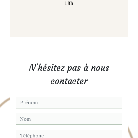
18h
N'hésitez pas à nous
contacter