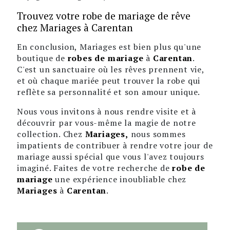
Trouvez votre robe de mariage de rêve
chez Mariages à Carentan
En conclusion, Mariages est bien plus qu'une
boutique de
robes de mariage
à
Carentan
.
C'est un sanctuaire où les rêves prennent vie,
et où chaque mariée peut trouver la robe qui
reflète sa personnalité et son amour unique.
Nous vous invitons à nous rendre visite et à
découvrir par vous-même la magie de notre
collection. Chez
Mariages,
nous sommes
impatients de contribuer à rendre votre jour de
mariage aussi spécial que vous l'avez toujours
imaginé. Faites de votre recherche de
robe de
mariage
une expérience inoubliable chez
Mariages
à
Carentan
.