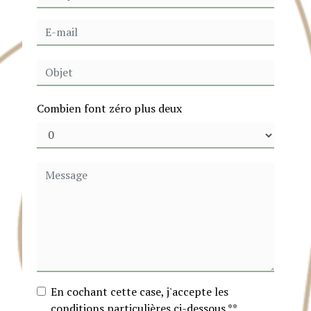
Combien font zéro plus deux
En cochant cette case, j'accepte les
conditions particulières ci-dessous **