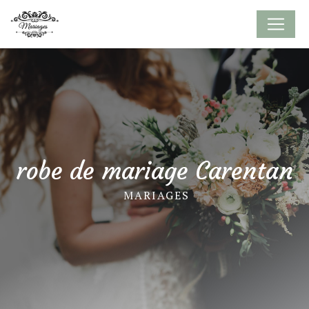
Panneau de gestion des cookies
robe de mariage Carentan
MARIAGES