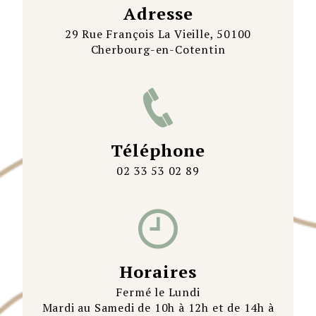
Adresse
29 Rue François La Vieille, 50100
Cherbourg-en-Cotentin
Téléphone
02 33 53 02 89
Horaires
Fermé le Lundi
Mardi au Samedi de 10h à 12h et de 14h à