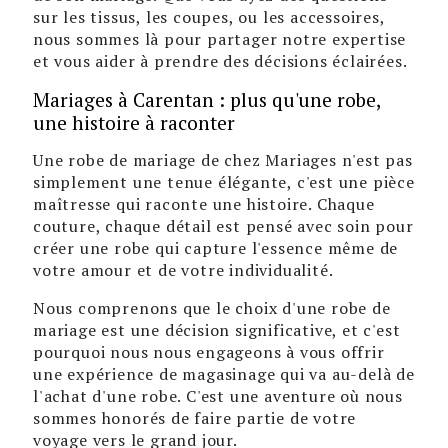
sur les tissus, les coupes, ou les accessoires,
nous sommes là pour partager notre expertise
et vous aider à prendre des décisions éclairées.
Mariages à Carentan : plus qu'une robe,
une histoire à raconter
Une robe de mariage de chez Mariages n'est pas
simplement une tenue élégante, c'est une pièce
maîtresse qui raconte une histoire. Chaque
couture, chaque détail est pensé avec soin pour
créer une robe qui capture l'essence même de
votre amour et de votre individualité.
Nous comprenons que le choix d'une robe de
mariage est une décision significative, et c'est
pourquoi nous nous engageons à vous offrir
une expérience de magasinage qui va au-delà de
l'achat d'une robe. C'est une aventure où nous
sommes honorés de faire partie de votre
voyage vers le grand jour.