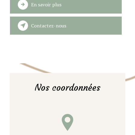
En savoir plus
Contactez-nous
Nos coordonnées