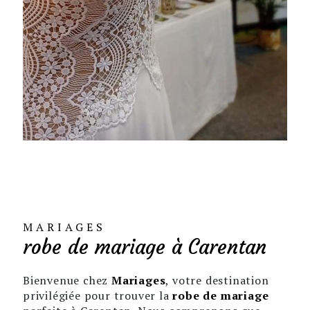
MARIAGES
robe de mariage à Carentan
Bienvenue chez
Mariages
, votre destination
privilégiée pour trouver la
robe de mariage