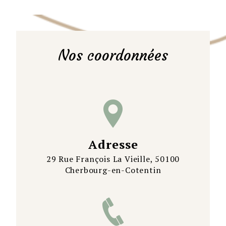
Nos coordonnées
Adresse
29 Rue François La Vieille, 50100
Cherbourg-en-Cotentin