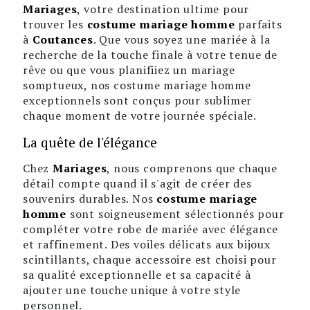
Mariages
, votre destination ultime pour
trouver les
costume mariage homme
parfaits
à
Coutances
. Que vous soyez une mariée à la
recherche de la touche finale à votre tenue de
rêve ou que vous planifiiez un mariage
somptueux, nos costume mariage homme
exceptionnels sont conçus pour sublimer
chaque moment de votre journée spéciale.
La quête de l'élégance
Chez
Mariages
, nous comprenons que chaque
détail compte quand il s'agit de créer des
souvenirs durables. Nos
costume mariage
homme
sont soigneusement sélectionnés pour
compléter votre robe de mariée avec élégance
et raffinement. Des voiles délicats aux bijoux
scintillants, chaque accessoire est choisi pour
sa qualité exceptionnelle et sa capacité à
ajouter une touche unique à votre style
personnel.