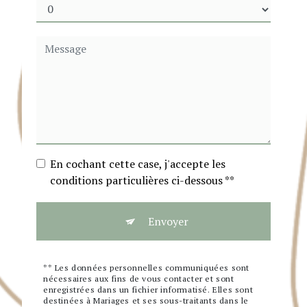
En cochant cette case, j'accepte les
conditions particulières ci-dessous **
Envoyer
** Les données personnelles communiquées sont
nécessaires aux fins de vous contacter et sont
enregistrées dans un fichier informatisé. Elles sont
destinées à Mariages et ses sous-traitants dans le