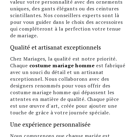
valeur votre personnalité avec des ornements
uniques, des gants élégants ou des ceintures
scintillantes. Nos conseillers experts sont là
pour vous guider dans le choix des accessoires
qui compléteront à la perfection votre tenue
de mariage.
Qualité et artisanat exceptionnels
Chez Mariages, la qualité est notre priorité.
Chaque
costume mariage homme
est fabriqué
avec un souci du détail et un artisanat
exceptionnel. Nous collaborons avec des
designers renommés pour vous offrir des
costume mariage homme qui dépassent les
attentes en matière de qualité. Chaque pièce
est une œuvre d'art, créée pour ajouter une
touche de grâce à votre journée spéciale.
Une expérience personnalisée
Nous comprenons que chaque mariée est