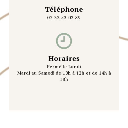
Téléphone
02 33 53 02 89
Horaires
Fermé le Lundi
Mardi au Samedi de 10h à 12h et de 14h à
18h