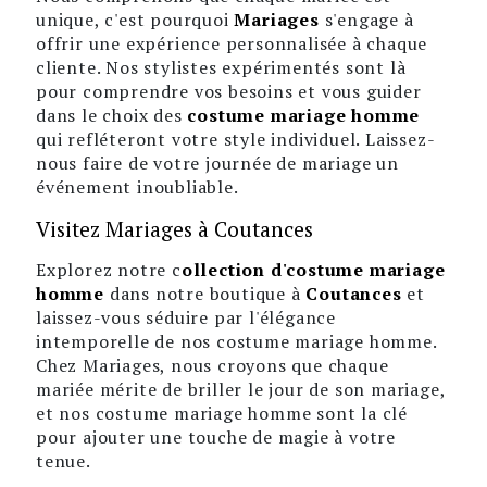
unique, c'est pourquoi
Mariages
s'engage à
offrir une expérience personnalisée à chaque
cliente. Nos stylistes expérimentés sont là
pour comprendre vos besoins et vous guider
dans le choix des
costume mariage homme
qui refléteront votre style individuel. Laissez-
nous faire de votre journée de mariage un
événement inoubliable.
Visitez Mariages à Coutances
Explorez notre c
ollection d'costume mariage
homme
dans notre boutique à
Coutances
et
laissez-vous séduire par l'élégance
intemporelle de nos costume mariage homme.
Chez Mariages, nous croyons que chaque
mariée mérite de briller le jour de son mariage,
et nos costume mariage homme sont la clé
pour ajouter une touche de magie à votre
tenue.