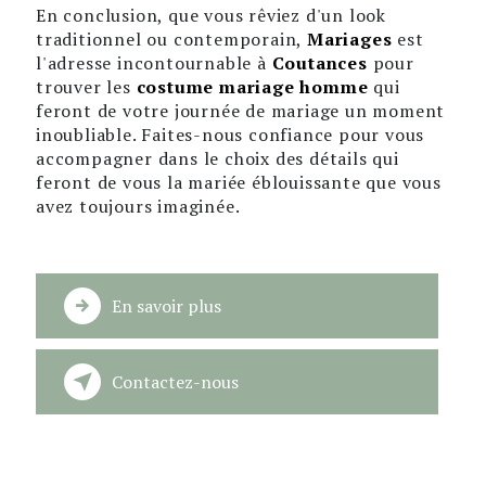
En conclusion, que vous rêviez d'un look
traditionnel ou contemporain,
Mariages
est
l'adresse incontournable à
Coutances
pour
trouver les
costume mariage homme
qui
feront de votre journée de mariage un moment
inoubliable. Faites-nous confiance pour vous
accompagner dans le choix des détails qui
feront de vous la mariée éblouissante que vous
avez toujours imaginée.
En savoir plus
Contactez-nous