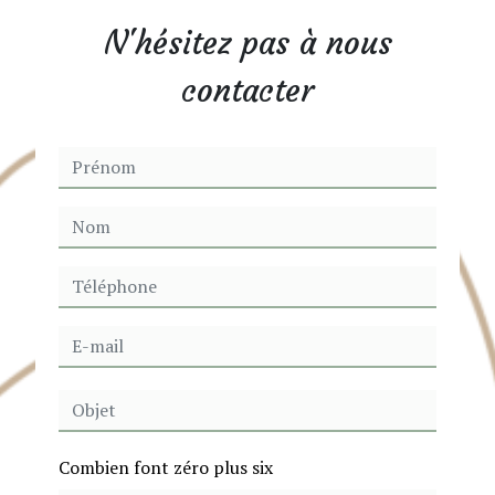
N'hésitez pas à nous
contacter
Combien font zéro plus six