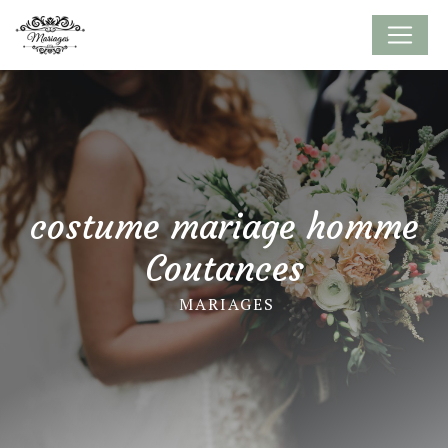
Panneau de gestion des cookies
costume mariage homme
Coutances
MARIAGES