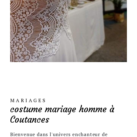
MARIAGES
costume mariage homme à
Coutances
Bienvenue dans l'univers enchanteur de