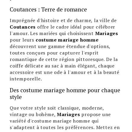
Coutances : Terre de romance
Imprégnée d'histoire et de charme, la ville de
Coutances
offre le cadre idéal pour célébrer
l'amour. Les mariées qui choisissent
Mariages
pour leurs
costume mariage homme
découvrent une gamme étendue d'options,
toutes conçues pour capturer l'esprit
romantique de cette région pittoresque. De la
coiffe délicate au sac à main élégant, chaque
accessoire est une ode à l'amour et à la beauté
intemporelle.
Des costume mariage homme pour chaque
style
Que votre style soit classique, moderne,
vintage ou bohème,
Mariages
propose une
variété d'costume mariage homme qui
s'adaptent à toutes les préférences. Mettez en