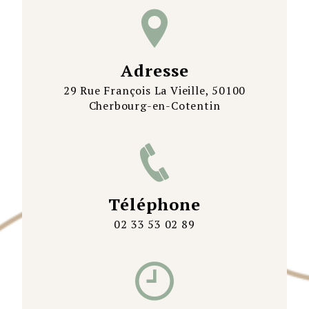
Adresse
29 Rue François La Vieille, 50100
Cherbourg-en-Cotentin
Téléphone
02 33 53 02 89