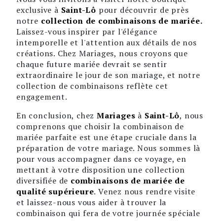
exclusive à
Saint-Lô
pour découvrir de près
notre
collection de combinaisons de mariée.
Laissez-vous inspirer par l'élégance
intemporelle et l'attention aux détails de nos
créations. Chez Mariages, nous croyons que
chaque future mariée devrait se sentir
extraordinaire le jour de son mariage, et notre
collection de combinaisons reflète cet
engagement.
En conclusion, chez
Mariages
à
Saint-Lô
, nous
comprenons que choisir la combinaison de
mariée parfaite est une étape cruciale dans la
préparation de votre mariage. Nous sommes là
pour vous accompagner dans ce voyage, en
mettant à votre disposition une collection
diversifiée de
combinaisons de mariée de
qualité supérieure
. Venez nous rendre visite
et laissez-nous vous aider à trouver la
combinaison qui fera de votre journée spéciale