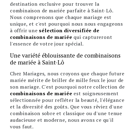
destination exclusive pour trouver la
combinaison de mariée parfaite à Saint-Lô.
Nous comprenons que chaque mariage est
unique, et c'est pourquoi nous nous engageons
à offrir une
sélection diversifiée de
combinaisons de mariée
qui captureront
l'essence de votre jour spécial.
Une variété éblouissante de combinaisons
de mariée à Saint-Lô
Chez Mariages, nous croyons que chaque future
mariée mérite de briller de mille feux le jour de
son mariage. C'est pourquoi notre collection de
combinaisons de mariée
est soigneusement
sélectionnée pour refléter la beauté, l'élégance
et la diversité des goûts. Que vous rêviez d'une
combinaison sobre et classique ou d'une tenue
audacieuse et moderne, nous avons ce qu'il
vous faut.