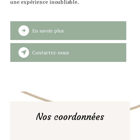
une expérience inoubliable.
En savoir plus
Contactez-nous
Nos coordonnées