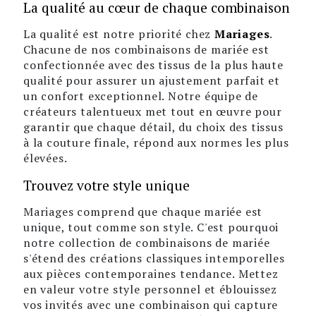
La qualité au cœur de chaque combinaison
La qualité est notre priorité chez
Mariages
.
Chacune de nos combinaisons de mariée est
confectionnée avec des tissus de la plus haute
qualité pour assurer un ajustement parfait et
un confort exceptionnel. Notre équipe de
créateurs talentueux met tout en œuvre pour
garantir que chaque détail, du choix des tissus
à la couture finale, répond aux normes les plus
élevées.
Trouvez votre style unique
Mariages comprend que chaque mariée est
unique, tout comme son style. C'est pourquoi
notre collection de combinaisons de mariée
s'étend des créations classiques intemporelles
aux pièces contemporaines tendance. Mettez
en valeur votre style personnel et éblouissez
vos invités avec une combinaison qui capture