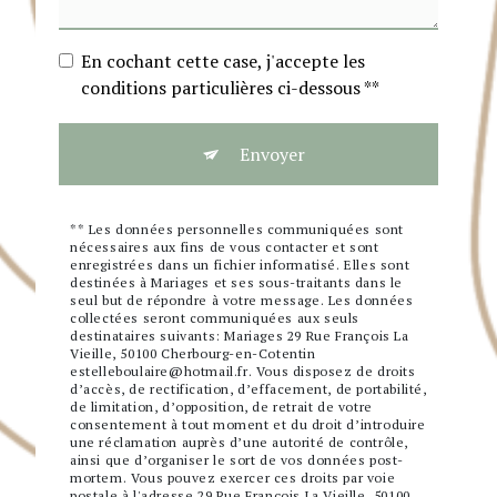
En cochant cette case, j'accepte les
conditions particulières ci-dessous **
Envoyer
** Les données personnelles communiquées sont
nécessaires aux fins de vous contacter et sont
enregistrées dans un fichier informatisé. Elles sont
destinées à Mariages et ses sous-traitants dans le
seul but de répondre à votre message. Les données
collectées seront communiquées aux seuls
destinataires suivants: Mariages 29 Rue François La
Vieille, 50100 Cherbourg-en-Cotentin
estelleboulaire@hotmail.fr. Vous disposez de droits
d’accès, de rectification, d’effacement, de portabilité,
de limitation, d’opposition, de retrait de votre
consentement à tout moment et du droit d’introduire
une réclamation auprès d’une autorité de contrôle,
ainsi que d’organiser le sort de vos données post-
mortem. Vous pouvez exercer ces droits par voie
postale à l'adresse 29 Rue François La Vieille, 50100