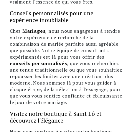
vraiment l'essence de qui vous êtes.
Conseils personnalisés pour une
expérience inoubliable
Chez
Mariages
, nous nous engageons à rendre
votre expérience de recherche de la
combinaison de mariée parfaite aussi agréable
que possible. Notre équipe de consultants
expérimentés est là pour vous offrir des
conseils personnalisés
, que vous recherchiez
une tenue traditionnelle ou que vous souhaitiez
repousser les limites avec une création plus
moderne. Nous sommes là pour vous guider à
chaque étape, de la sélection à l'essayage, pour
que vous vous sentiez confiante et éblouissante
le jour de votre mariage.
Visitez notre boutique à Saint-Lô et
découvrez l'élégance
Nous vous invitons à visiter notre boutique