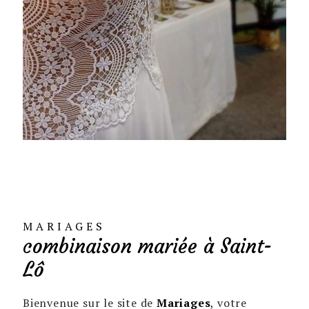
MARIAGES
combinaison mariée à Saint-
Lô
Bienvenue sur le site de
Mariages
, votre