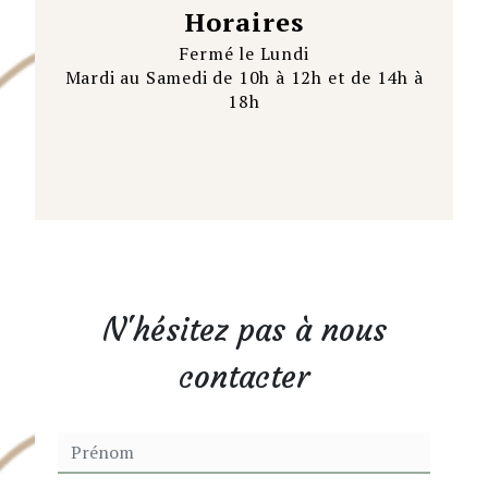
Horaires
Fermé le Lundi
Mardi au Samedi de 10h à 12h et de 14h à
18h
N'hésitez pas à nous
contacter