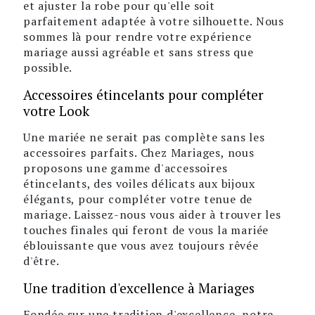
et ajuster la robe pour qu'elle soit
parfaitement adaptée à votre silhouette. Nous
sommes là pour rendre votre expérience
mariage aussi agréable et sans stress que
possible.
Accessoires étincelants pour compléter
votre Look
Une mariée ne serait pas complète sans les
accessoires parfaits. Chez Mariages, nous
proposons une gamme d'accessoires
étincelants, des voiles délicats aux bijoux
élégants, pour compléter votre tenue de
mariage. Laissez-nous vous aider à trouver les
touches finales qui feront de vous la mariée
éblouissante que vous avez toujours rêvée
d'être.
Une tradition d'excellence à Mariages
Fondée sur une tradition d'excellence, notre