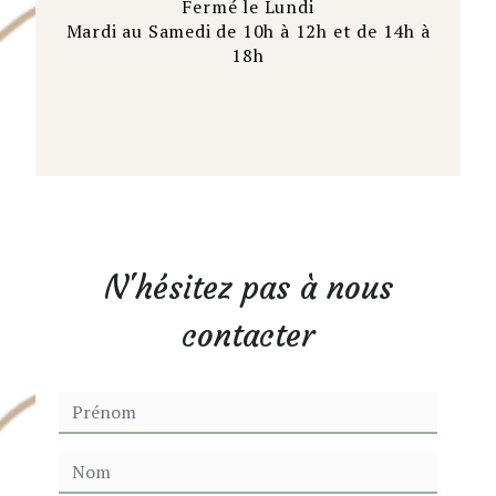
Fermé le Lundi
Mardi au Samedi de 10h à 12h et de 14h à
18h
N'hésitez pas à nous
contacter