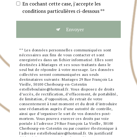
En cochant cette case, j'accepte les
conditions particulières ci-dessous **
Envoyer
** Les données personnelles communiquées sont
nécessaires aux fins de vous contacter et sont
enregistrées dans un fichier informatisé. Elles sont
destinées à Mariages et ses sous-traitants dans le
seul but de répondre à votre message. Les données
collectées seront communiquées aux seuls
destinataires suivants: Mariages 29 Rue François La
Vieille, 50100 Cherbourg-en-Cotentin
estelleboulaire@hotmail.fr. Vous disposez de droits
d’accès, de rectification, d’effacement, de portabilité,
de limitation, d’opposition, de retrait de votre
consentement à tout moment et du droit d’introduire
une réclamation auprès d’une autorité de contrôle,
ainsi que d’organiser le sort de vos données post-
mortem. Vous pouvez exercer ces droits par voie
postale à l'adresse 29 Rue François La Vieille, 50100
Cherbourg-en-Cotentin ou par courrier électronique à
l'adresse estelleboulaire@hotmail.fr. Un justificatif