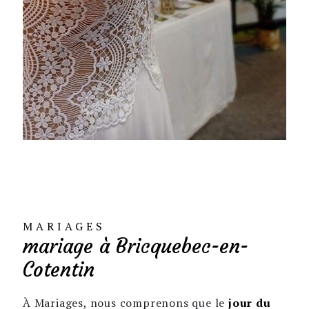
MARIAGES
mariage à Bricquebec-en-
Cotentin
À Mariages, nous comprenons que le
jour du