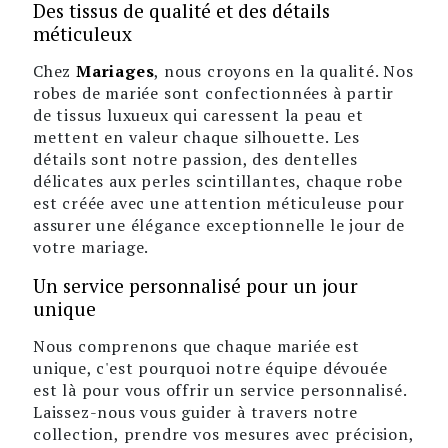
Des tissus de qualité et des détails
méticuleux
Chez
Mariages
, nous croyons en la qualité. Nos
robes de mariée sont confectionnées à partir
de tissus luxueux qui caressent la peau et
mettent en valeur chaque silhouette. Les
détails sont notre passion, des dentelles
délicates aux perles scintillantes, chaque robe
est créée avec une attention méticuleuse pour
assurer une élégance exceptionnelle le jour de
votre mariage.
Un service personnalisé pour un jour
unique
Nous comprenons que chaque mariée est
unique, c'est pourquoi notre équipe dévouée
est là pour vous offrir un service personnalisé.
Laissez-nous vous guider à travers notre
collection, prendre vos mesures avec précision,