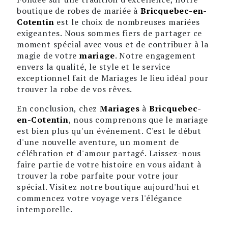
boutique de robes de mariée à
Bricquebec-en-
Cotentin
est le choix de nombreuses mariées
exigeantes. Nous sommes fiers de partager ce
moment spécial avec vous et de contribuer à la
magie de votre
mariage
. Notre engagement
envers la qualité, le style et le service
exceptionnel fait de Mariages le lieu idéal pour
trouver la robe de vos rêves.
En conclusion, chez
Mariages
à
Bricquebec-
en-Cotentin
, nous comprenons que le mariage
est bien plus qu'un événement. C'est le début
d'une nouvelle aventure, un moment de
célébration et d'amour partagé. Laissez-nous
faire partie de votre histoire en vous aidant à
trouver la robe parfaite pour votre jour
spécial. Visitez notre boutique aujourd'hui et
commencez votre voyage vers l'élégance
intemporelle.