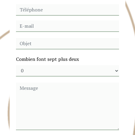
Combien font sept plus deux