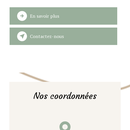
En savoir plus
Contactez-nous
Nos coordonnées