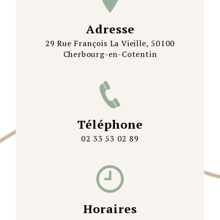
Adresse
29 Rue François La Vieille, 50100
Cherbourg-en-Cotentin
Téléphone
02 33 53 02 89
Horaires