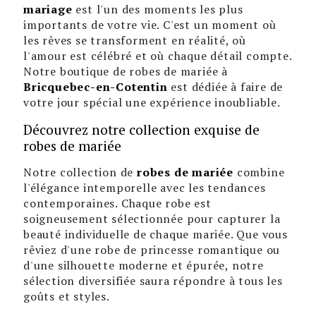
mariage
est l'un des moments les plus
importants de votre vie. C'est un moment où
les rêves se transforment en réalité, où
l'amour est célébré et où chaque détail compte.
Notre boutique de robes de mariée à
Bricquebec-en-Cotentin
est dédiée à faire de
votre jour spécial une expérience inoubliable.
Découvrez notre collection exquise de
robes de mariée
Notre collection de
robes de mariée
combine
l'élégance intemporelle avec les tendances
contemporaines. Chaque robe est
soigneusement sélectionnée pour capturer la
beauté individuelle de chaque mariée. Que vous
rêviez d'une robe de princesse romantique ou
d'une silhouette moderne et épurée, notre
sélection diversifiée saura répondre à tous les
goûts et styles.