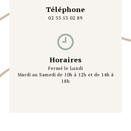
Téléphone
02 33 53 02 89
Horaires
Fermé le Lundi
Mardi au Samedi de 10h à 12h et de 14h à
18h