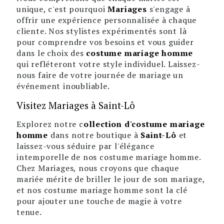
unique, c'est pourquoi
Mariages
s'engage à
offrir une expérience personnalisée à chaque
cliente. Nos stylistes expérimentés sont là
pour comprendre vos besoins et vous guider
dans le choix des
costume mariage homme
qui refléteront votre style individuel. Laissez-
nous faire de votre journée de mariage un
événement inoubliable.
Visitez Mariages à Saint-Lô
Explorez notre c
ollection d'costume mariage
homme
dans notre boutique à
Saint-Lô
et
laissez-vous séduire par l'élégance
intemporelle de nos costume mariage homme.
Chez Mariages, nous croyons que chaque
mariée mérite de briller le jour de son mariage,
et nos costume mariage homme sont la clé
pour ajouter une touche de magie à votre
tenue.