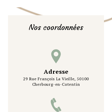
Nos coordonnées
Adresse
29 Rue François La Vieille, 50100
Cherbourg-en-Cotentin