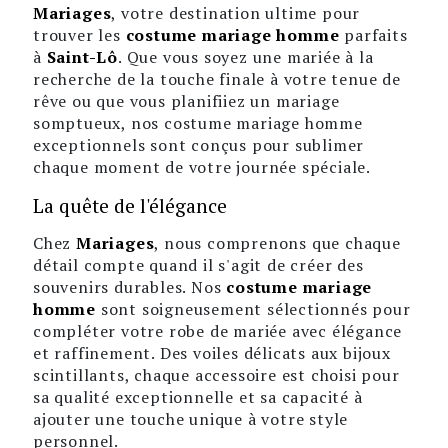
Mariages
, votre destination ultime pour
trouver les
costume mariage homme
parfaits
à
Saint-Lô
. Que vous soyez une mariée à la
recherche de la touche finale à votre tenue de
rêve ou que vous planifiiez un mariage
somptueux, nos costume mariage homme
exceptionnels sont conçus pour sublimer
chaque moment de votre journée spéciale.
La quête de l'élégance
Chez
Mariages
, nous comprenons que chaque
détail compte quand il s'agit de créer des
souvenirs durables. Nos
costume mariage
homme
sont soigneusement sélectionnés pour
compléter votre robe de mariée avec élégance
et raffinement. Des voiles délicats aux bijoux
scintillants, chaque accessoire est choisi pour
sa qualité exceptionnelle et sa capacité à
ajouter une touche unique à votre style
personnel.