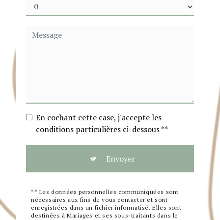
En cochant cette case, j'accepte les
conditions particulières ci-dessous **
Envoyer
** Les données personnelles communiquées sont
nécessaires aux fins de vous contacter et sont
enregistrées dans un fichier informatisé. Elles sont
destinées à Mariages et ses sous-traitants dans le