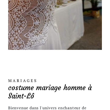
MARIAGES
costume mariage homme à
Saint-Lô
Bienvenue dans l'univers enchanteur de