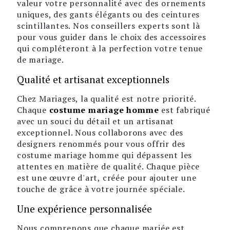
valeur votre personnalité avec des ornements
uniques, des gants élégants ou des ceintures
scintillantes. Nos conseillers experts sont là
pour vous guider dans le choix des accessoires
qui compléteront à la perfection votre tenue
de mariage.
Qualité et artisanat exceptionnels
Chez Mariages, la qualité est notre priorité.
Chaque
costume mariage homme
est fabriqué
avec un souci du détail et un artisanat
exceptionnel. Nous collaborons avec des
designers renommés pour vous offrir des
costume mariage homme qui dépassent les
attentes en matière de qualité. Chaque pièce
est une œuvre d'art, créée pour ajouter une
touche de grâce à votre journée spéciale.
Une expérience personnalisée
Nous comprenons que chaque mariée est