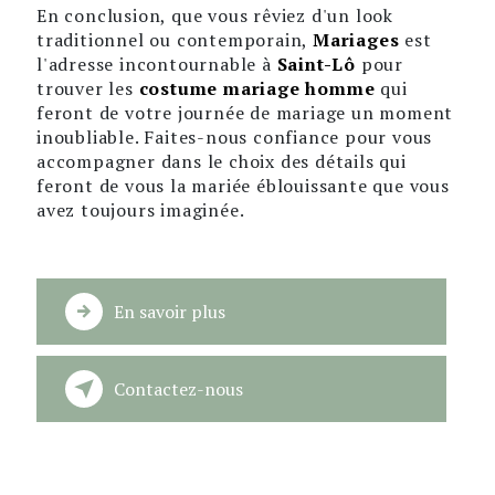
En conclusion, que vous rêviez d'un look
traditionnel ou contemporain,
Mariages
est
l'adresse incontournable à
Saint-Lô
pour
trouver les
costume mariage homme
qui
feront de votre journée de mariage un moment
inoubliable. Faites-nous confiance pour vous
accompagner dans le choix des détails qui
feront de vous la mariée éblouissante que vous
avez toujours imaginée.
En savoir plus
Contactez-nous