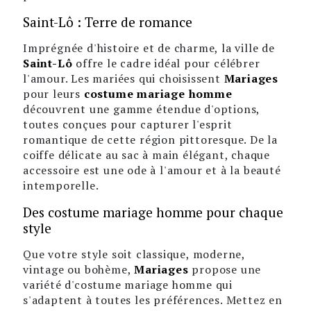
Saint-Lô : Terre de romance
Imprégnée d'histoire et de charme, la ville de
Saint-Lô
offre le cadre idéal pour célébrer
l'amour. Les mariées qui choisissent
Mariages
pour leurs
costume mariage homme
découvrent une gamme étendue d'options,
toutes conçues pour capturer l'esprit
romantique de cette région pittoresque. De la
coiffe délicate au sac à main élégant, chaque
accessoire est une ode à l'amour et à la beauté
intemporelle.
Des costume mariage homme pour chaque
style
Que votre style soit classique, moderne,
vintage ou bohème,
Mariages
propose une
variété d'costume mariage homme qui
s'adaptent à toutes les préférences. Mettez en