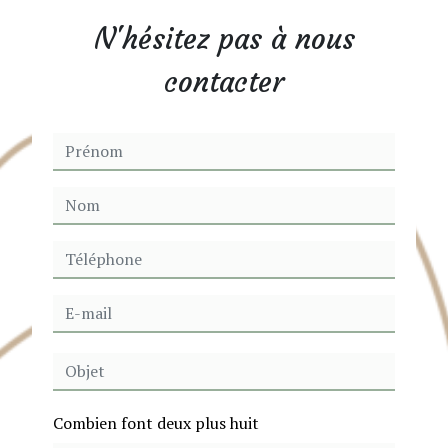
N'hésitez pas à nous
contacter
Combien font deux plus huit